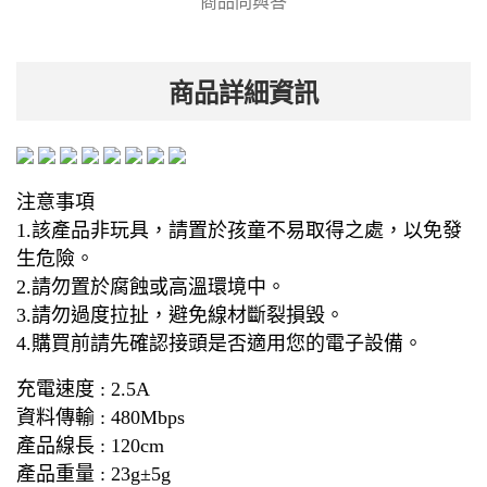
商品問與答
商品詳細資訊
注意事項
1.該產品非玩具，請置於孩童不易取得之處，以免發
生危險。
2.請勿置於腐蝕或高溫環境中。
3.請勿過度拉扯，避免線材斷裂損毀。
4.購買前請先確認接頭是否適用您的電子設備。
充電速度 : 2.5A
資料傳輸 : 480Mbps
產品線長 : 120cm
產品重量 : 23g±5g