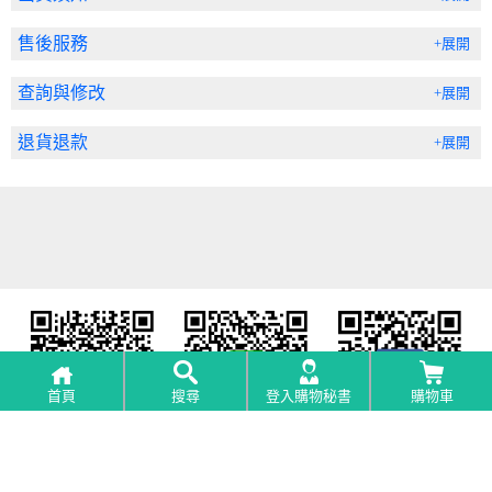
售後服務
+展開
查詢與修改
+展開
退貨退款
+展開
首頁
搜尋
登入購物秘書
購物車