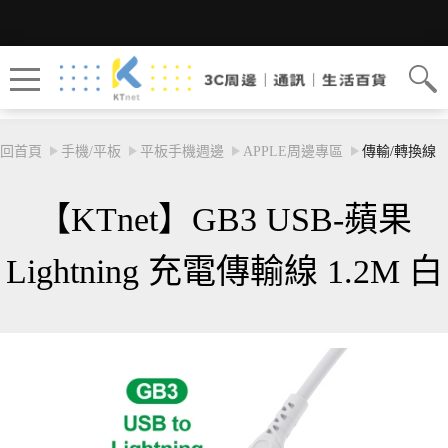
回首頁
手機/平板
平板手機週邊
APPLE周邊專區
傳輸/轉換線
【KTnet】GB3 USB-蘋果
Lightning 充電傳輸線 1.2M 白