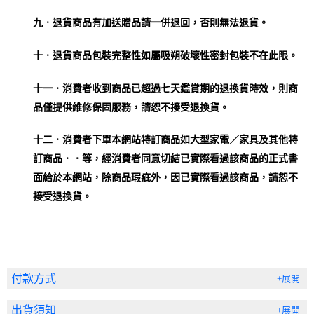
九．退貨商品有加送贈品請一併退回，否則無法退貨。
十．退貨商品包裝完整性如屬吸朔破壞性密封包裝不在此限。
十一．消費者收到商品已超過七天鑑賞期的退換貨時效，則商
品僅提供維修保固服務，請恕不接受退換貨
。
十二．消費者下單本網站特訂商品如大型家電／家具及其他特
訂商品．．等，經消費者同意切結已實際看過該商品的正式書
面給於本網站，除商品瑕疵外，因已實際看過該商品，請恕不
接受退換貨。
付款方式
+展開
出貨須知
+展開