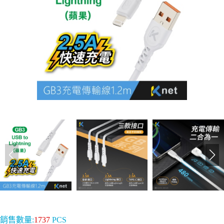
銷售數量:
1737
PCS