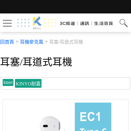
回首頁
耳機麥克風
耳塞/耳道式耳機
耳塞/耳道式耳機
ktnet
KINYO耐嘉