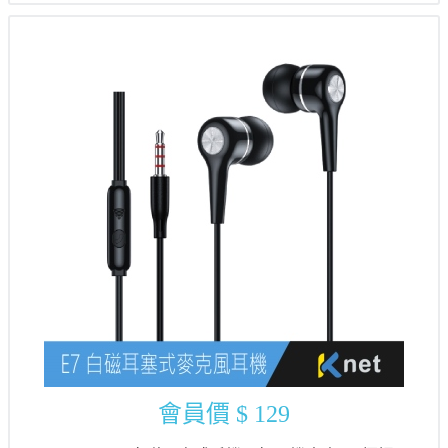
會員價
$ 129