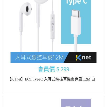
會員價
$ 299
【KTnet】EC1 TypeC 入耳式線控耳機麥克風1.2M 白