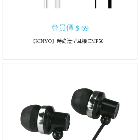
會員價
$ 69
【KINYO】時尚造型耳機 EMP50