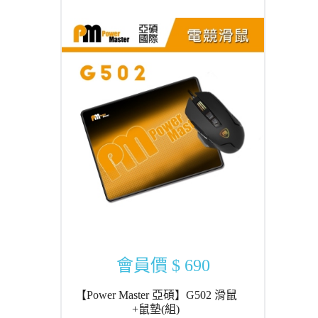
會員價
$ 690
【Power Master 亞碩】G502 滑鼠
+鼠墊(組)