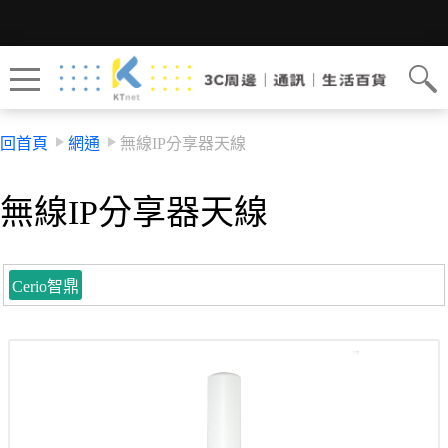
回首頁
網通
無線IP分享器天線
無線IP分享器天線
Cerio智鼎