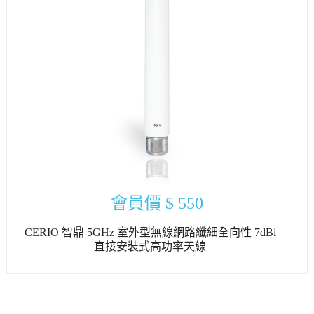
會員價
$ 550
CERIO 智鼎 5GHz 室外型無線網路纖細全向性 7dBi
直接安裝式高功率天線