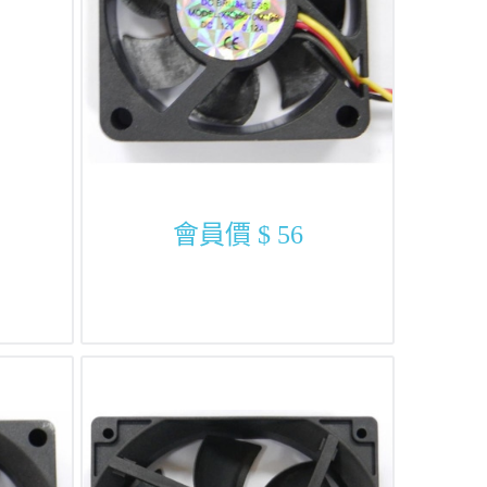
會員價
$ 56