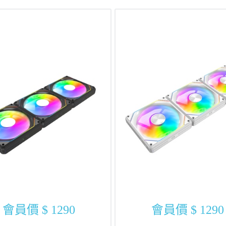
會員價
$ 1290
會員價
$ 1290