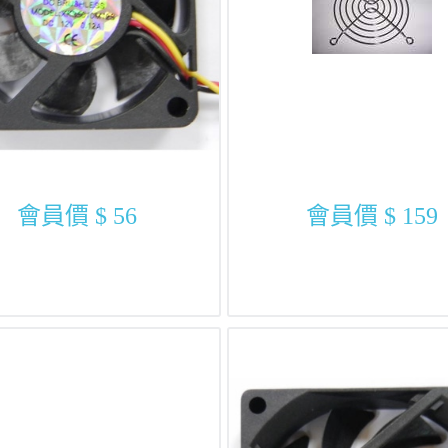
會員價
$ 56
會員價
$ 159