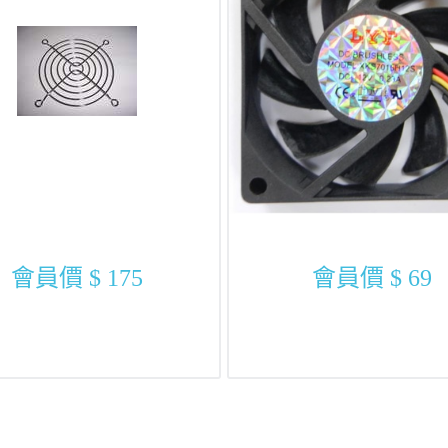
會員價
$ 175
會員價
$ 69