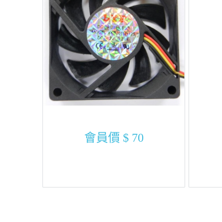
會員價
$ 70