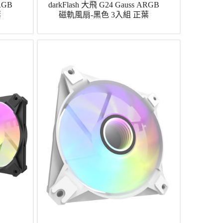
ARGB
darkFlash 大飛 G24 Gauss ARGB
葉
磁軌風扇-黑色 3入組 正葉