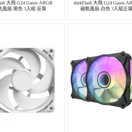
lash 大飛 G24 Gauss ARGB
darkFlash 大飛 G24 Gauss 
軌風扇-黑色 3入組 反葉
磁軌風扇-白色 3入組正