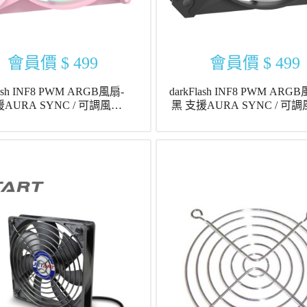
會員價
$ 499
會員價
$ 499
lash INF8 PWM ARGB風扇-
darkFlash INF8 PWM ARG
AURA SYNC / 可調風扇
黑 支援AURA SYNC / 可調風扇
轉速 20種RGB燈效
轉速 20種RGB燈效