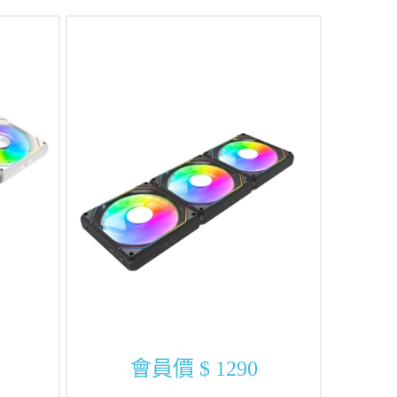
會員價
$ 1290