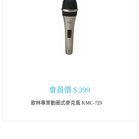
會員價
$ 399
歌林專業動圈式麥克風 KMC-729