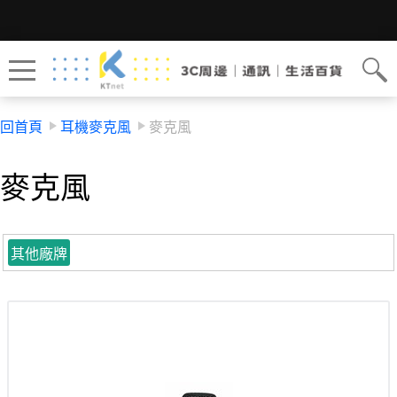
回首頁
耳機麥克風
麥克風
麥克風
其他廠牌