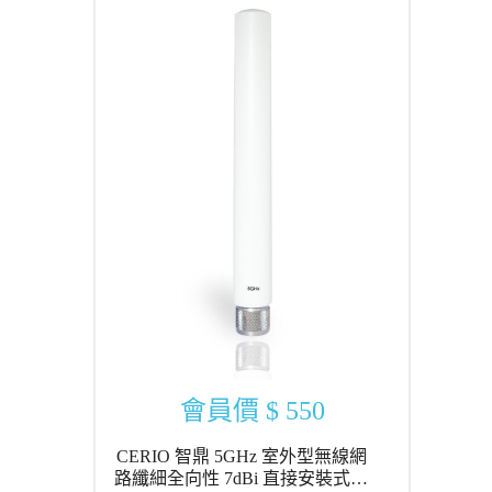
會員價
$ 550
CERIO 智鼎 5GHz 室外型無線網
路纖細全向性 7dBi 直接安裝式高