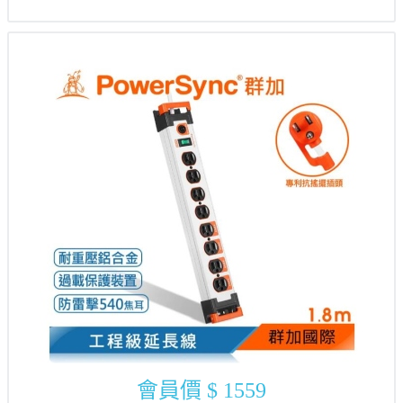
會員價
$ 1559