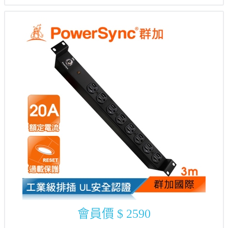
會員價
$ 2590