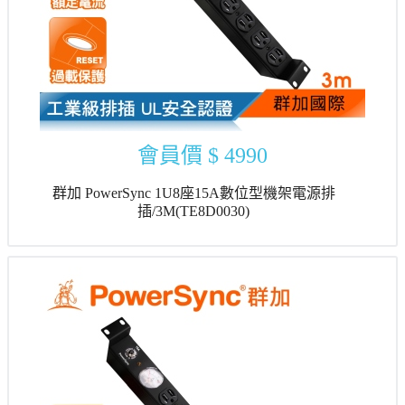
會員價
$ 4990
群加 PowerSync 1U8座15A數位型機架電源排
插/3M(TE8D0030)