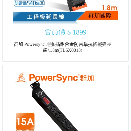
會員價
$ 1899
群加 Powersync 7開6插鋁合金防雷擊抗搖擺延長
線/1.8m(TL6X0018)