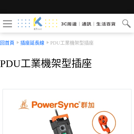
回首頁
插座延長線
PDU工業機架型插座
PDU工業機架型插座