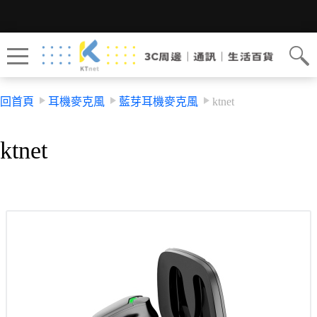
回首頁
耳機麥克風
藍芽耳機麥克風
ktnet
ktnet