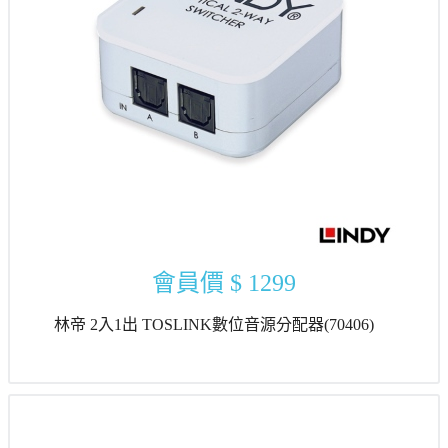
會員價
$ 1299
林帝 2入1出 TOSLINK數位音源分配器(70406)