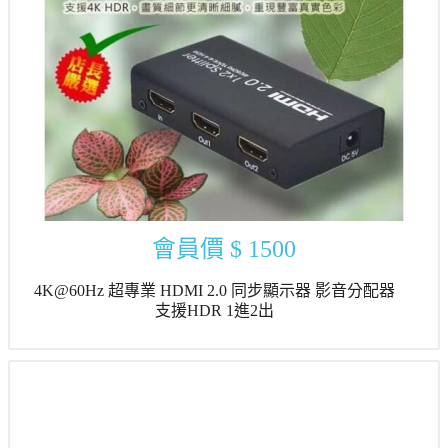
會員價
$ 1500
4K@60Hz 超專業 HDMI 2.0 同步顯示器 影音分配器
支援HDR 1進2出