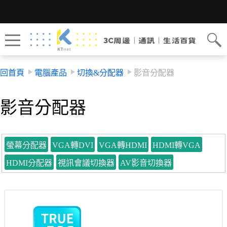
回首頁
電腦產品
切換&分配器
影音分配器
影音分配器
螢幕分配器
VGA轉DVI
VGA轉HDMI
HDMI轉VGA
HDMI分配器
視訊會議切換器
AV影音切換器