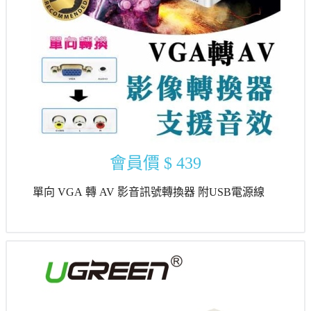
會員價
$ 439
單向 VGA 轉 AV 影音訊號轉換器 附USB電源線