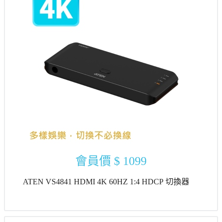
會員價
$ 1099
ATEN VS4841 HDMI 4K 60HZ 1:4 HDCP 切換器