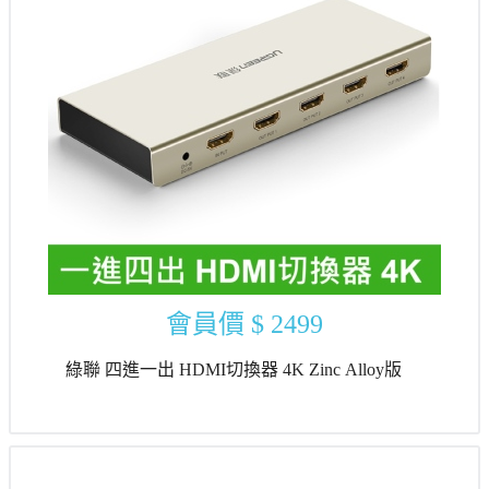
會員價
$ 2499
綠聯 四進一出 HDMI切換器 4K Zinc Alloy版