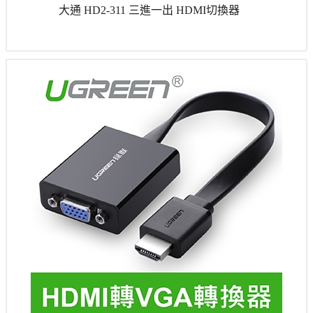
大通 HD2-311 三進一出 HDMI切換器