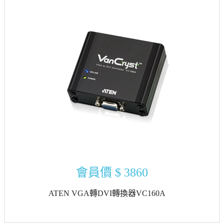
會員價
$ 3860
ATEN VGA轉DVI轉換器VC160A